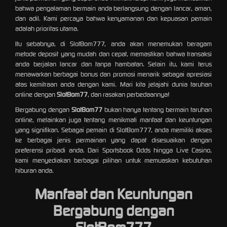
bahwa pengalaman bermain anda berlangsung dengan lancar, aman,
dan adil. Kami percaya bahwa kenyamanan dan kepuasan pemain
adalah prioritas utama.
Itu sebabnya, di SlotBom777, anda akan menemukan beragam
metode deposit yang mudah dan cepat, memastikan bahwa transaksi
anda berjalan lancar dan tanpa hambatan. Selain itu, kami terus
menawarkan berbagai bonus dan promosi menarik sebagai apresiasi
atas kemitraan anda dengan kami. Mari kita jelajahi dunia taruhan
online dengan
SlotBom77
, dan rasakan perbedaannya!
Bergabung dengan
SlotBom77
bukan hanya tentang bermain taruhan
online, melainkan juga tentang menikmati manfaat dan keuntungan
yang signifikan. Sebagai pemain di SlotBom777, anda memiliki akses
ke berbagai jenis permainan yang dapat disesuaikan dengan
preferensi pribadi anda. Dari Sportsbook Odds hingga Live Casino,
kami menyediakan berbagai pilihan untuk memuaskan kebutuhan
hiburan anda.
Manfaat dan Keuntungan
Bergabung dengan