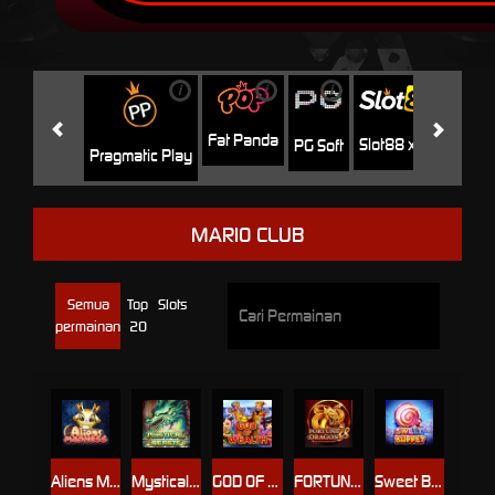
i
i
i
i
i
Facha
Fat Panda
Slot88 x PP
PG Soft
Pragmatic Play
MARIO CLUB
Semua
Top
Slots
permainan
20
Aliens Madness
Mystical Beasts
GOD OF WEALTH
FORTUNE DRAGON 88
Sweet Buffet