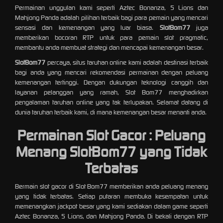
Permainan unggulan kami seperti Aztec Bonanza, 5 Lions dan
Mahjong Panda adalah pilihan terbaik bagi para pemain yang mencari
sensasi dan kemenangan yang luar biasa.
SlotBom77
juga
memberikan bocoran RTP untuk para pemain slot pragmatic,
membantu anda membuat strategi dan mencapai kemenangan besar.
SlotBom77
percaya, situs taruhan online kami adalah destinasi terbaik
bagi anda yang mencari rekomendasi permainan dengan peluang
kemenangan tertinggi. Dengan dukungan teknologi canggih dan
layanan pelanggan yang ramah, Slot Bom77 menghadirkan
pengalaman taruhan online yang tak terlupakan. Selamat datang di
dunia taruhan terbaik kami, di mana kemenangan besar menanti anda.
Permainan Slot Gacor : Peluang
Menang SlotBom77 yang Tidak
Terbatas
Bermain slot gacor di Slot Bom77 memberikan anda peluang menang
yang tidak terbatas. Setiap putaran membuka kesempatan untuk
memenangkan jackpot besar yang kami sediakan dalam game seperti
Aztec Bonanza, 5 Lions, dan Mahjong Panda. Di bekali dengan RTP