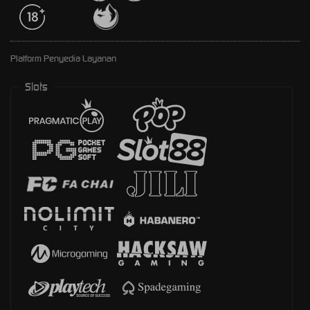
Platform Penyedia Layanan
Slots