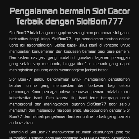
Pengalaman bermain Slot Gacor
Terbaik dengan SlotBom777
Slot Bom77 tidak hanya menyajikan serangkaian permainan slot gacor
berkualitas tinggi, tetapi
SlotBom77
juga pengalaman taruhan online
yang tak terbandingkan. Setiap aspek situs kami di rancang untuk
memberikan kenyamanan dan kepuasan bermain bagi para pemain.
Dari sistem navigasi yang mudah di gunakan, layanan pelanggan
yang selalu siap membantu, hingga fitur-fitur menarik yang dapat
meningkatkan peluang anda memenangkan jackpot besar.
Slot Bom77 selalu berkomitmen untuk memberikan pengalaman
taruhan online yang memuaskan dan berkesan bagi setiap
pemainnya. Kami percaya bahwa kepuasan pemain adalah kunci
keberhasilan kami. Oleh karena itu, kami terus berupaya untuk
memperbarui dan meningkatkan layanan
SlotBom77
agar selalu
memenuhi dan melampaui harapan anda. Bergabunglah dengan Slot
Bom77 dan nikmati pengalaman taruhan online terbaik yang pernah
anda rasakan.
Bermain di Slot Bom77 menawarkan sejumlah keuntungan yang tak
tertandingi. Pertama, anda mendapatkan akses ke berbagai permainan