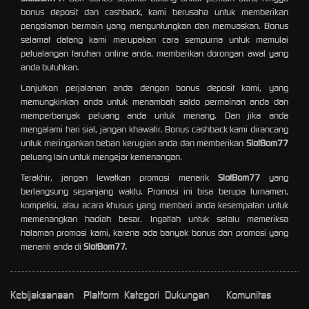
bonus deposit dan cashback, kami berusaha untuk memberikan
pengalaman bermain yang menguntungkan dan memuaskan. Bonus
selamat datang kami merupakan cara sempurna untuk memulai
petualangan taruhan online anda, memberikan dorongan awal yang
anda butuhkan.
Lanjutkan perjalanan anda dengan bonus deposit kami, yang
memungkinkan anda untuk menambah saldo permainan anda dan
memperbanyak peluang anda untuk menang. Dan jika anda
mengalami hari sial, jangan khawatir. Bonus cashback kami dirancang
untuk meringankan beban kerugian anda dan memberikan
SlotBom77
peluang lain untuk mengejar kemenangan.
Terakhir, jangan lewatkan promosi menarik
SlotBom77
yang
berlangsung sepanjang waktu. Promosi ini bisa berupa turnamen,
kompetisi, atau acara khusus yang memberi anda kesempatan untuk
memenangkan hadiah besar. Ingatlah untuk selalu memeriksa
halaman promosi kami, karena ada banyak bonus dan promosi yang
menanti anda di
SlotBom77.
Kebijaksanaan
Platform
Kategori
Dukungan
Komunitas