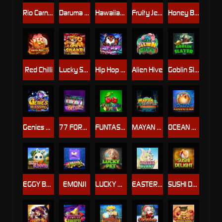
Rio Carnival
Daruma Block
Hawaiian Totem
Fruity Jester
Honey Bee Bee
Red Chilli
Lucky Snake
Hip Hop Penguin
Alien Hive
Goblin Slayer
Genies Blessing
77 FORTUNE
FUNTASTIC FRUIT
MAYAN TEMPLE
OCEAN ADVENTURE
EGGY BUNNIES
EMONJI
LUCKY PET
EASTER BUNNY
SUSHI DELIGHT