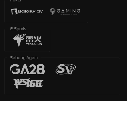
E-Sports
Sabung Ayam