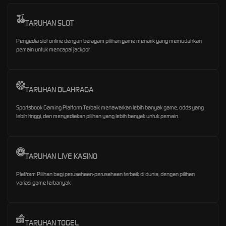
TARUHAN SLOT
Penyedia slot online dengan beragam pilihan game menarik yang memudahkan
pemain untuk mencapai jackpot
TARUHAN OLAHRAGA
Sportsbook Gaming Platform Terbaik menawarkan lebih banyak game, odds yang
lebih tinggi, dan menyediakan pilihan yang lebih banyak untuk pemain.
TARUHAN LIVE KASINO
Platform Pilihan bagi perusahaan-perusahaan terbaik di dunia, dengan pilihan
variasi game terbanyak
TARUHAN TOGEL