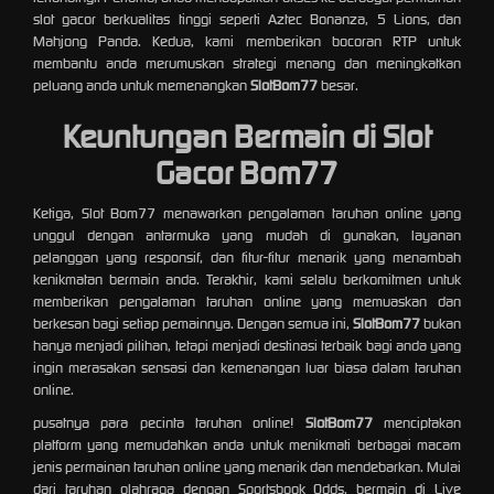
slot gacor berkualitas tinggi seperti Aztec Bonanza, 5 Lions, dan
Mahjong Panda. Kedua, kami memberikan bocoran RTP untuk
membantu anda merumuskan strategi menang dan meningkatkan
peluang anda untuk memenangkan
SlotBom77
besar.
Keuntungan Bermain di Slot
Gacor Bom77
Ketiga, Slot Bom77 menawarkan pengalaman taruhan online yang
unggul dengan antarmuka yang mudah di gunakan, layanan
pelanggan yang responsif, dan fitur-fitur menarik yang menambah
kenikmatan bermain anda. Terakhir, kami selalu berkomitmen untuk
memberikan pengalaman taruhan online yang memuaskan dan
berkesan bagi setiap pemainnya. Dengan semua ini,
SlotBom77
bukan
hanya menjadi pilihan, tetapi menjadi destinasi terbaik bagi anda yang
ingin merasakan sensasi dan kemenangan luar biasa dalam taruhan
online.
pusatnya para pecinta taruhan online!
SlotBom77
menciptakan
platform yang memudahkan anda untuk menikmati berbagai macam
jenis permainan taruhan online yang menarik dan mendebarkan. Mulai
dari taruhan olahraga dengan Sportsbook Odds, bermain di Live