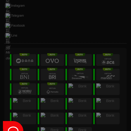
Instagram
Telegram
Facebook
Line