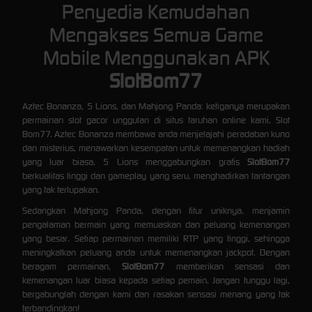
Penyedia Kemudahan
Mengakses Semua Game
Mobile Menggunakan APK
SlotBom77
Aztec Bonanza, 5 Lions, dan Mahjong Panda: ketiganya merupakan
permainan slot gacor unggulan di situs taruhan online kami, Slot
Bom77. Aztec Bonanza membawa anda menjelajahi peradaban kuno
dan misterius, menawarkan kesempatan untuk memenangkan hadiah
yang luar biasa. 5 Lions menggabungkan grafis
SlotBom77
berkualitas tinggi dan gameplay yang seru, menghadirkan tantangan
yang tak terlupakan.
Sedangkan Mahjong Panda, dengan fitur uniknya, menjamin
pengalaman bermain yang memuaskan dan peluang kemenangan
yang besar. Setiap permainan memiliki RTP yang tinggi, sehingga
meningkatkan peluang anda untuk memenangkan jackpot. Dengan
beragam permainan,
SlotBom77
memberikan sensasi dan
kemenangan luar biasa kepada setiap pemain. Jangan tunggu lagi,
bergabunglah dengan kami dan rasakan sensasi menang yang tak
terbandingkan!