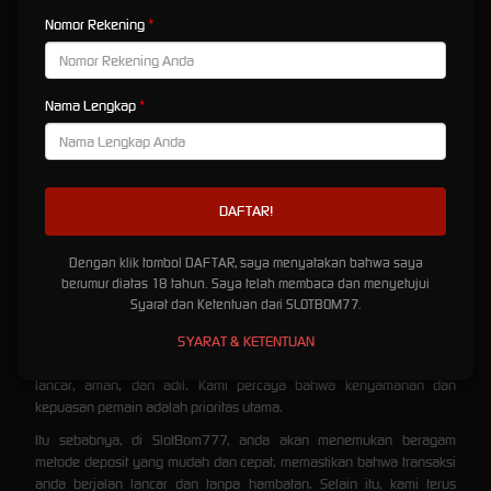
Tidak hanya itu, ada banyak keuntungan menarik yang menanti anda
Nomor Rekening
sebagai pemain di situs kami. Nikmati berbagai bonus dan promosi
yang kami tawarkan serta rasakan sensasi bermain yang asli dan fair.
Mari bergabung dengan SlotBom777, situs taruhan online yang selalu
Nama Lengkap
siap memberikan pengalaman bermain
SlotBom77
yang seru dan
menguntungkan!
Mengapa Memilih SlotBom777
Slot Gacor Sebagai Destinasi
Taruhan Online Anda?
Dengan klik tombol DAFTAR, saya menyatakan bahwa saya
berumur diatas 18 tahun. Saya telah membaca dan menyetujui
Mengapa
SlotBom77
menjadi pilihan sempurna sebagai destinasi
Syarat dan Ketentuan dari SLOTBOM77.
taruhan online anda? SlotBom777 tidak hanya menawarkan berbagai
jenis permainan yang dapat anda nikmati, tetapi kami juga
SYARAT & KETENTUAN
memastikan bahwa pengalaman bermain anda berlangsung dengan
lancar, aman, dan adil. Kami percaya bahwa kenyamanan dan
kepuasan pemain adalah prioritas utama.
Itu sebabnya, di SlotBom777, anda akan menemukan beragam
metode deposit yang mudah dan cepat, memastikan bahwa transaksi
anda berjalan lancar dan tanpa hambatan. Selain itu, kami terus