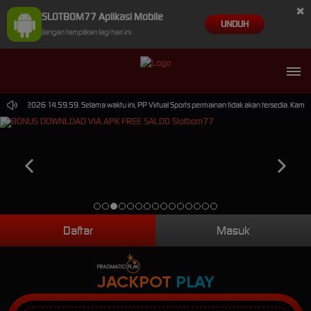
×
SLOTBOM77 Aplikasi Mobile
UNDUH
Jangan tampilkan lagi hari ini
Sep-2026 14.59.59. Selama waktu ini, PP Virtual Sports permainan tidak akan tersedia. Kami m
Daftar
Masuk
JACKPOT
PLAY