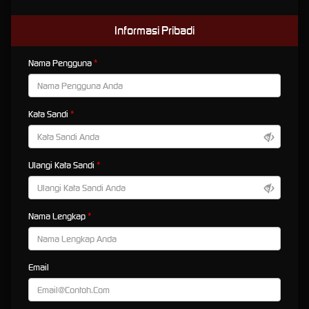
untuk memberikan kenyamanan dan kepuasan bermain bagi para
pemain. Dari sistem navigasi yang mudah di gunakan, layanan
Informasi Pribadi
pelanggan yang selalu siap membantu, hingga fitur-fitur menarik yang
dapat meningkatkan peluang anda memenangkan jackpot besar.
Nama Pengguna
Slot Bom77 selalu berkomitmen untuk memberikan pengalaman
taruhan online yang memuaskan dan berkesan bagi setiap
pemainnya. Kami percaya bahwa kepuasan pemain adalah kunci
keberhasilan kami. Oleh karena itu, kami terus berupaya untuk
Kata Sandi
memperbarui dan meningkatkan layanan
SlotBom77
agar selalu
memenuhi dan melampaui harapan anda. Bergabunglah dengan Slot
Bom77 dan nikmati pengalaman taruhan online terbaik yang pernah
Ulangi Kata Sandi
anda rasakan.
Bermain di Slot Bom77 menawarkan sejumlah keuntungan yang tak
tertandingi. Pertama, anda mendapatkan akses ke berbagai
permainan slot gacor berkualitas tinggi seperti Aztec Bonanza, 5
Nama Lengkap
Lions, dan Mahjong Panda. Kedua, kami memberikan bocoran RTP
untuk membantu anda merumuskan strategi menang dan
meningkatkan peluang anda untuk memenangkan
SlotBom77
besar.
Email
Keuntungan Bermain di Slot