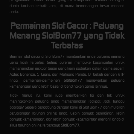
dunia taruhan terbaik kami, di mana kemenangan besar menanti
anda.
Permainan Slot Gacor : Peluang
Menang SlotBom77 yang Tidak
Terbatas
Bermain slot gacor di Slot Bom77 memberikan anda peluang menang
yang tidak terbatas. Setiap putaran membuka kesempatan untuk
memenangkan jackpot besar yang kami sediakan dalam game seperti
Aztec Bonanza, 5 Lions, dan Mahjong Panda. Di bekali dengan RTP
tinggi, permainan-permainan
SlotBom77
menawarkan peluang
kemenangan yang lebih besar di bandingkan game lainnya.
Tidak hanya itu, kami juga memberikan tip dan trik untuk
meningkatkan peluang anda memenangkan jackpot. Jadi, tunggu
apalagi? Segera bergabung dengan kami di Slot Bom77 dan mulailah
petualangan taruhan online anda. Lebih banyak permainan, lebih
banyak kemenangan, dan lebih banyak kegembiraan menanti anda di
situs taruhan online terpercaya
SlotBom77
.